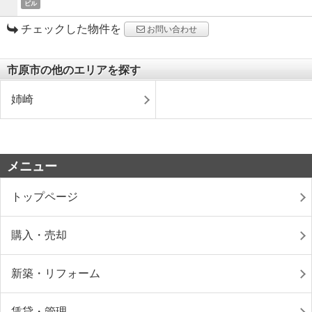
ビル
チェックした物件を
お問い合わせ
市原市の他のエリアを探す
姉崎
メニュー
トップページ
購入・売却
新築・リフォーム
賃貸・管理