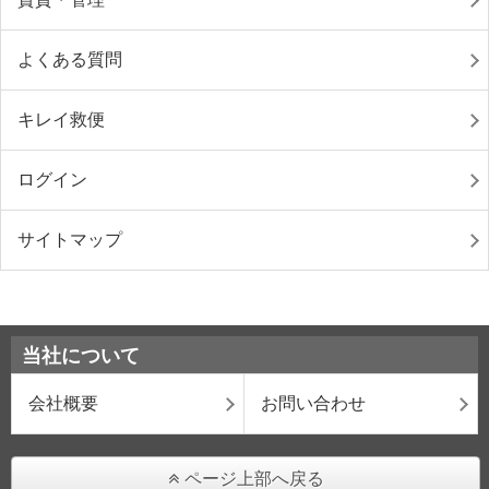
よくある質問
キレイ救便
ログイン
サイトマップ
当社について
会社概要
お問い合わせ
ページ上部へ戻る