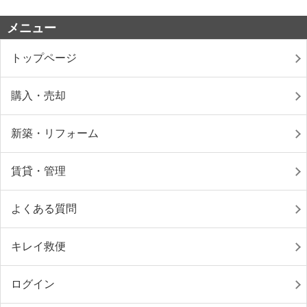
メニュー
トップページ
購入・売却
新築・リフォーム
賃貸・管理
よくある質問
キレイ救便
ログイン