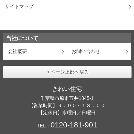
サイトマップ
当社について
会社概要
お問い合わせ
ページ上部へ戻る
きれい住宅
千葉県市原市五井1845-1
【営業時間】９：００～１８：００
【定休日】水曜日／日曜日
0120-181-901
TEL：