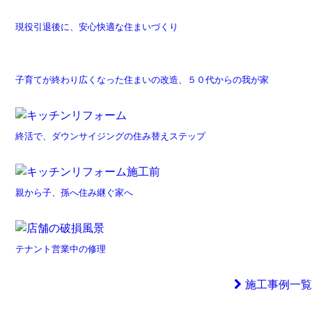
現役引退後に、安心快適な住まいづくり
子育てが終わり広くなった住まいの改造、５０代からの我が家
終活で、ダウンサイジングの住み替えステップ
親から子、孫へ住み継ぐ家へ
テナント営業中の修理
施工事例一覧