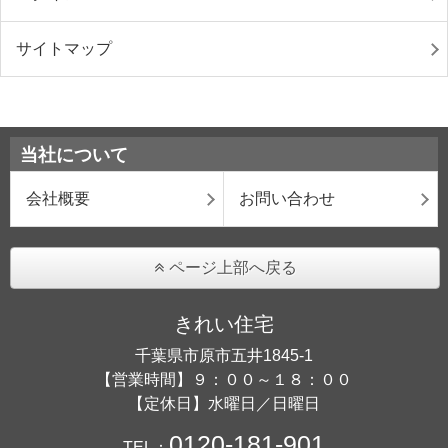
サイトマップ
当社について
会社概要
お問い合わせ
ページ上部へ戻る
きれい住宅
千葉県市原市五井1845-1
【営業時間】９：００～１８：００
【定休日】水曜日／日曜日
0120-181-901
TEL：