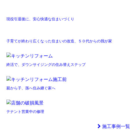
現役引退後に、安心快適な住まいづくり
子育てが終わり広くなった住まいの改造、５０代からの我が家
終活で、ダウンサイジングの住み替えステップ
親から子、孫へ住み継ぐ家へ
テナント営業中の修理
施工事例一覧